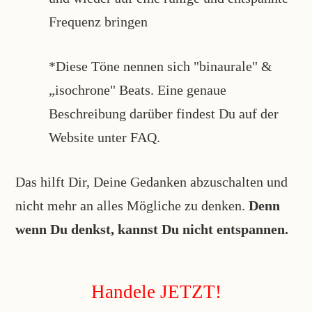
Frequenz bringen
*Diese Töne nennen sich "binaurale" &
„isochrone" Beats. Eine genaue
Beschreibung darüber findest Du auf der
Website unter FAQ.
Das hilft Dir, Deine Gedanken abzuschalten und
nicht mehr an alles Mögliche zu denken.
Denn
wenn Du denkst, kannst Du nicht entspannen.
Handele JETZT!