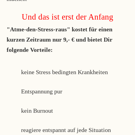
Und das ist erst der Anfang
"Atme-den-Stress-raus" kostet für einen
kurzen Zeitraum nur 9,- € und bietet Dir
folgende Vorteile:
keine Stress bedingten Krankheiten
Entspannung pur
kein Burnout
reagiere entspannt auf jede Situation