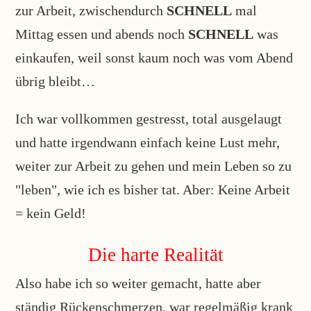
zur Arbeit, zwischendurch
SCHNELL
mal
Mittag essen und abends noch
SCHNELL
was
einkaufen, weil sonst kaum noch was vom Abend
übrig bleibt…
Ich war vollkommen gestresst, total ausgelaugt
und hatte irgendwann einfach keine Lust mehr,
weiter zur Arbeit zu gehen und mein Leben so zu
"leben", wie ich es bisher tat. Aber: Keine Arbeit
= kein Geld!
Die harte Realität
Also habe ich so weiter gemacht, hatte aber
ständig Rückenschmerzen, war regelmäßig krank