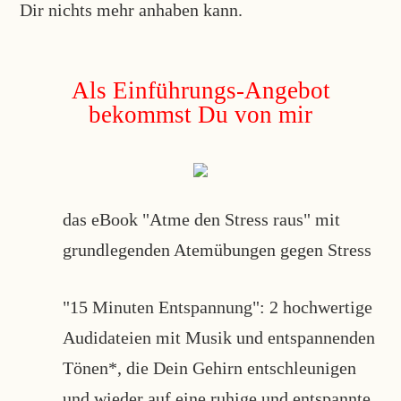
Dir nichts mehr anhaben kann.
Als Einführungs-Angebot
bekommst Du von mir
das eBook "Atme den Stress raus" mit
grundlegenden Atemübungen gegen Stress
"15 Minuten Entspannung": 2 hochwertige
Audidateien mit Musik und entspannenden
Tönen*, die Dein Gehirn entschleunigen
und wieder auf eine ruhige und entspannte