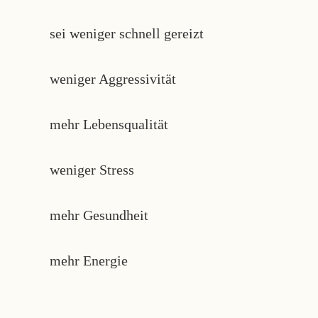
sei weniger schnell gereizt
weniger Aggressivität
mehr Lebensqualität
weniger Stress
mehr Gesundheit
mehr Energie