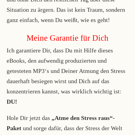
Situation zu ärgern. Das ist kein Traum, sondern
ganz einfach, wenn Du weißt, wie es geht!
Meine Garantie für Dich
Ich garantiere Dir, dass Du mit Hilfe dieses
eBooks, den aufwendig produzierten und
getesteten MP3‘s und Deiner Atmung den Stress
dauerhaft besiegen wirst und Dich auf das
konzentrieren kannst, was wirklich wichtig ist:
DU!
Hole Dir jetzt das
„Atme den Stress raus“-
Paket
und sorge dafür, dass der Stress der Welt