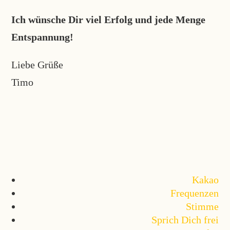
Ich wünsche Dir viel Erfolg und jede Menge
Entspannung!
Liebe Grüße
Timo
Kakao
Frequenzen
Stimme
Sprich Dich frei