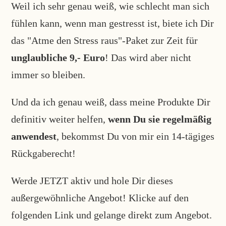
Weil ich sehr genau weiß, wie schlecht man sich
fühlen kann, wenn man gestresst ist, biete ich Dir
das "Atme den Stress raus"-Paket zur Zeit für
unglaubliche 9,- Euro
! Das wird aber nicht
immer so bleiben.
Und da ich genau weiß, dass meine Produkte Dir
definitiv weiter helfen,
wenn Du sie regelmäßig
anwendest
, bekommst Du von mir ein 14-tägiges
Rückgaberecht!
Werde JETZT aktiv und hole Dir dieses
außergewöhnliche Angebot! Klicke auf den
folgenden Link und gelange direkt zum Angebot.