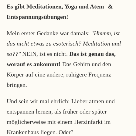
Es gibt Meditationen, Yoga und Atem- &
Entspannungsübungen!
Mein erster Gedanke war damals: "
Hmmm, ist
das nicht etwas zu esoterisch? Meditation und
so??"
NEIN, ist es nicht.
Das ist genau das,
worauf es ankommt!
Das Gehirn und den
Körper auf eine andere, ruhigere Frequenz
bringen.
Und sein wir mal ehrlich: Lieber atmen und
entspannen lernen, als früher oder später
möglicherweise mit einem Herzinfarkt im
Krankenhaus liegen. Oder?