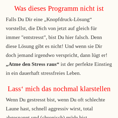
Was dieses Programm nicht ist
Falls Du Dir eine „Knopfdruck-Lösung“
vorstellst, die Dich von jetzt auf gleich für
immer "entstresst", bist Du hier falsch. Denn
diese Lösung gibt es nicht! Und wenn sie Dir
doch jemand irgendwo verspricht, dann lügt er!
„Atme den Stress raus“
ist der perfekte Einstieg
in ein dauerhaft stressfreies Leben.
Lass‘ mich das nochmal klarstellen
Wenn Du gestresst bist, wenn Du oft schlechte
Laune hast, schnell aggressiv wirst, total
abgespannt und (chronisch) müde bist,