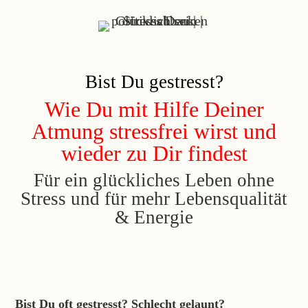
Bist Du gestresst?
Wie Du mit Hilfe Deiner
Atmung stressfrei wirst und
wieder zu Dir findest
Für ein glückliches Leben ohne
Stress und für mehr Lebensqualität
& Energie
Bist Du oft gestresst? Schlecht gelaunt?