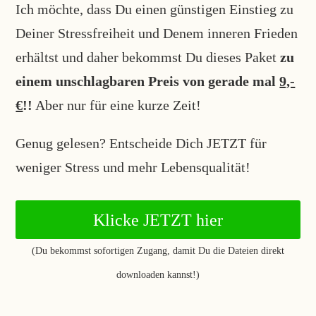
Ich möchte, dass Du einen günstigen Einstieg zu
Deiner Stressfreiheit und Denem inneren Frieden
erhältst und daher bekommst Du dieses Paket
zu
einem unschlagbaren Preis von gerade mal
9,-
€
!!
Aber nur für eine kurze Zeit!
Genug gelesen? Entscheide Dich JETZT für
weniger Stress und mehr Lebensqualität!
Klicke JETZT hier
(Du bekommst sofortigen Zugang, damit Du die Dateien direkt
downloaden kannst!)