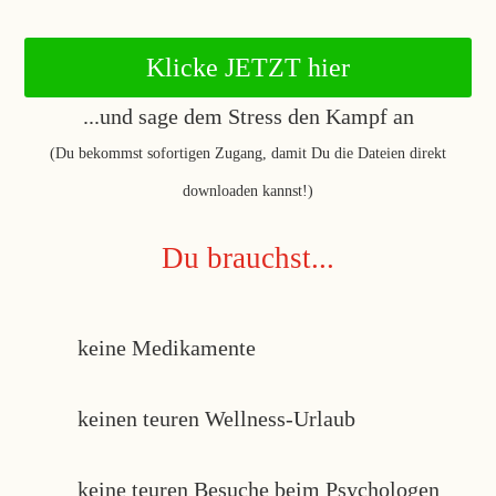
Klicke JETZT hier
...und sage dem Stress den Kampf an
(Du bekommst sofortigen Zugang, damit Du die Dateien direkt
downloaden kannst!)
Du brauchst...
keine Medikamente
keinen teuren Wellness-Urlaub
keine teuren Besuche beim Psychologen