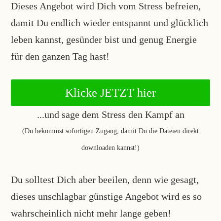
Dieses Angebot wird Dich vom Stress befreien,
damit Du endlich wieder entspannt und glücklich
leben kannst, gesünder bist und genug Energie
für den ganzen Tag hast!
Klicke JETZT hier
...und sage dem Stress den Kampf an
(Du bekommst sofortigen Zugang, damit Du die Dateien direkt
downloaden kannst!)
Du solltest Dich aber beeilen, denn wie gesagt,
dieses unschlagbar günstige Angebot wird es so
wahrscheinlich nicht mehr lange geben!