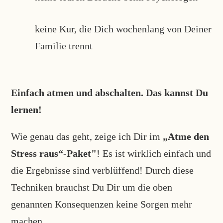
keine Kur, die Dich wochenlang von Deiner
Familie trennt
Einfach atmen und abschalten. Das kannst Du
lernen!
Wie genau das geht, zeige ich Dir im
„Atme den
Stress raus“-Paket"
! Es ist wirklich einfach und
die Ergebnisse sind verblüffend! Durch diese
Techniken brauchst Du Dir um die oben
genannten Konsequenzen keine Sorgen mehr
machen.