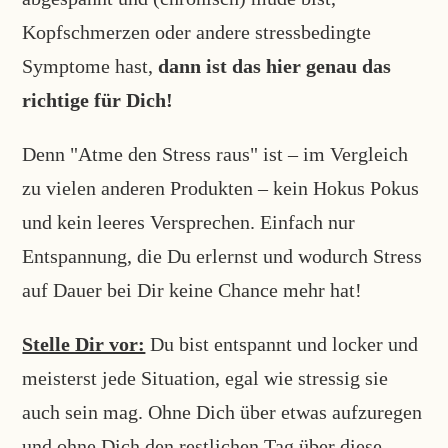
Kopfschmerzen oder andere stressbedingte
Symptome hast,
dann ist das hier genau das
richtige für Dich!
Denn "Atme den Stress raus" ist – im Vergleich
zu vielen anderen Produkten – kein Hokus Pokus
und kein leeres Versprechen. Einfach nur
Entspannung, die Du erlernst und wodurch Stress
auf Dauer bei Dir keine Chance mehr hat!
Stelle Dir vor:
Du bist entspannt und locker und
meisterst jede Situation, egal wie stressig sie
auch sein mag. Ohne Dich über etwas aufzuregen
und ohne Dich den restlichen Tag über diese