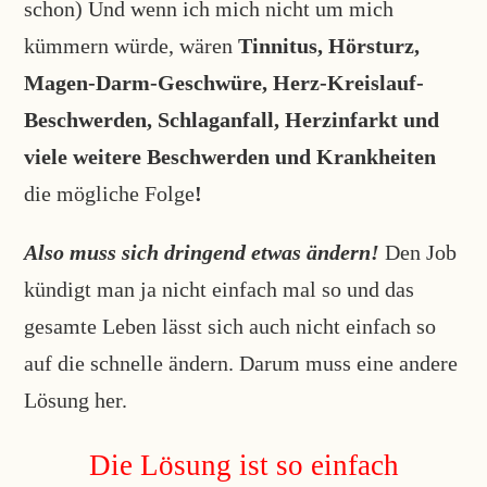
schon) Und wenn ich mich nicht um mich
kümmern würde, wären
Tinnitus, Hörsturz,
Magen-Darm-Geschwüre, Herz-Kreislauf-
Beschwerden, Schlaganfall, Herzinfarkt und
viele weitere Beschwerden und Krankheiten
die mögliche Folge
!
Also muss sich dringend etwas ändern!
Den Job
kündigt man ja nicht einfach mal so und das
gesamte Leben lässt sich auch nicht einfach so
auf die schnelle ändern. Darum muss eine andere
Lösung her.
Die Lösung ist so einfach