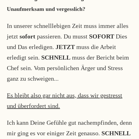
Unaufmerksam und vergesslich?
In unserer schnelllebigen Zeit muss immer alles
jetzt
sofort
passieren. Du musst
SOFORT
Dies
und Das erledigen.
JETZT
muss die Arbeit
erledigt sein.
SCHNELL
muss der Bericht beim
Chef sein. Vom persönlichen Ärger und Stress
ganz zu schweigen...
Es bleibt also gar nicht aus, dass wir gestresst
und überfordert sind.
Ich kann Deine Gefühle gut nachempfinden, denn
mir ging es vor einiger Zeit genauso.
SCHNELL