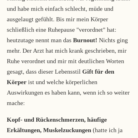
und habe mich einfach schlecht, müde und
ausgelaugt gefühlt. Bis mir mein Körper
schließlich eine Ruhepause "verordnet" hat:
heutzutage nennt man das
Burnout!
Nichts ging
mehr. Der Arzt hat mich krank geschrieben, mir
Ruhe verordnet und mir mit deutlichen Worten
gesagt, dass dieser Lebensstil
Gift für den
Körper
ist und welche körperlichen
Auswirkungen es haben kann, wenn ich so weiter
mache:
Kopf- und Rückenschmerzen, häufige
Erkältungen, Muskelzuckungen
(hatte ich ja