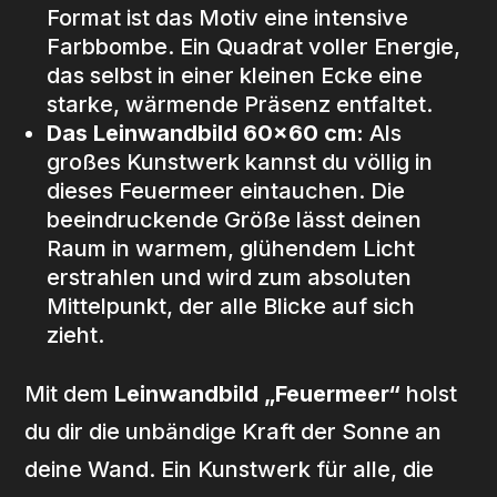
Format ist das Motiv eine intensive
Farbbombe. Ein Quadrat voller Energie,
das selbst in einer kleinen Ecke eine
starke, wärmende Präsenz entfaltet.
Das Leinwandbild 60×60 cm:
Als
großes Kunstwerk kannst du völlig in
dieses Feuermeer eintauchen. Die
beeindruckende Größe lässt deinen
Raum in warmem, glühendem Licht
erstrahlen und wird zum absoluten
Mittelpunkt, der alle Blicke auf sich
zieht.
Mit dem
Leinwandbild „Feuermeer“
holst
du dir die unbändige Kraft der Sonne an
deine Wand. Ein Kunstwerk für alle, die