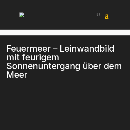
Feuermeer – Leinwandbild
mit feurigem
Sonnenuntergang über dem
Meer