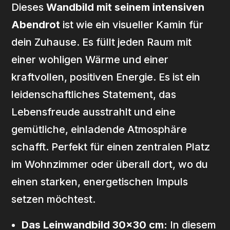
Dieses
Wandbild mit seinem intensiven
Abendrot
ist wie ein visueller Kamin für
dein Zuhause. Es füllt jeden Raum mit
einer wohligen Wärme und einer
kraftvollen, positiven Energie. Es ist ein
leidenschaftliches Statement, das
Lebensfreude ausstrahlt und eine
gemütliche, einladende Atmosphäre
schafft. Perfekt für einen zentralen Platz
im Wohnzimmer oder überall dort, wo du
einen starken, energetischen Impuls
setzen möchtest.
Das Leinwandbild 30×30 cm:
In diesem