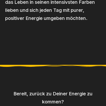
das Leben in seinen intensivsten Farben
lieben und sich jeden Tag mit purer,
positiver Energie umgeben möchten.
Bereit, zurück zu Deiner Energie zu
kommen?