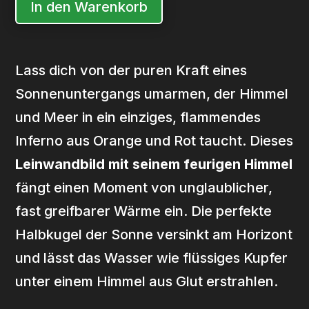
In den Warenkorb
Lass dich von der puren Kraft eines
Sonnenuntergangs umarmen, der Himmel
und Meer in ein einziges, flammendes
Inferno aus Orange und Rot taucht. Dieses
Leinwandbild mit seinem feurigen Himmel
fängt einen Moment von unglaublicher,
fast greifbarer Wärme ein. Die perfekte
Halbkugel der Sonne versinkt am Horizont
und lässt das Wasser wie flüssiges Kupfer
unter einem Himmel aus Glut erstrahlen.