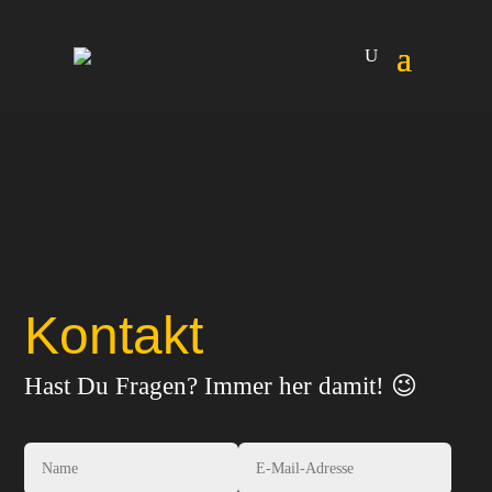
Kontakt
Hast Du Fragen? Immer her damit! 😉