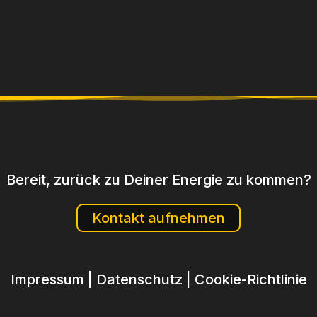
Bereit, zurück zu Deiner Energie zu kommen?
Kontakt aufnehmen
Impressum
|
Datenschutz
|
Cookie-Richtlinie