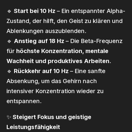
🔹
Start bei 10 Hz
– Ein entspannter Alpha-
Zustand, der hilft, den Geist zu klären und
Ablenkungen auszublenden.
🔹
Anstieg auf 18 Hz
– Die Beta-Frequenz
für
höchste Konzentration, mentale
Wachheit und produktives Arbeiten
.
🔹
Rückkehr auf 10 Hz
– Eine sanfte
Absenkung, um das Gehirn nach
intensiver Konzentration wieder zu
entspannen.
✨
Steigert Fokus und geistige
Leistungsfähigkeit