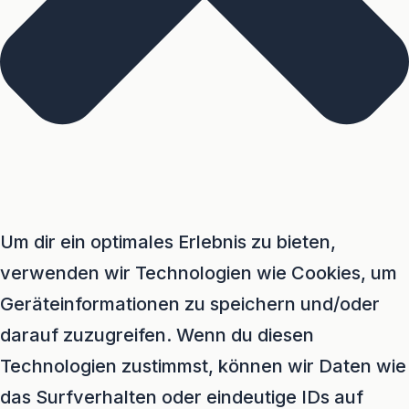
Um dir ein optimales Erlebnis zu bieten,
verwenden wir Technologien wie Cookies, um
Geräteinformationen zu speichern und/oder
darauf zuzugreifen. Wenn du diesen
Technologien zustimmst, können wir Daten wie
das Surfverhalten oder eindeutige IDs auf