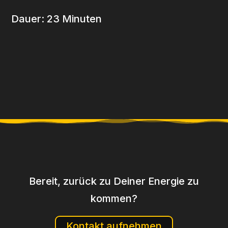
Dauer: 23 Minuten
Bereit, zurück zu Deiner Energie zu
kommen?
Kontakt aufnehmen