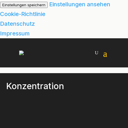
Einstellungen ansehen
Einstellungen speichern
Cookie-Richtlinie
Datenschutz
Impressum
Konzentration