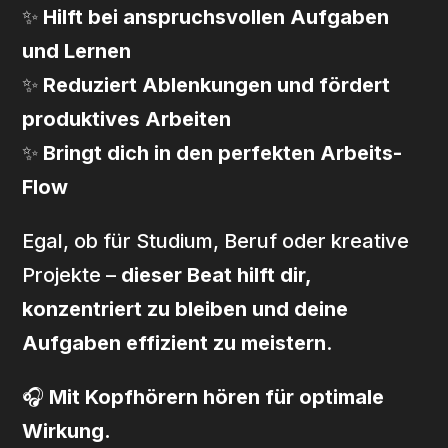
✨
Hilft bei anspruchsvollen Aufgaben
und Lernen
✨
Reduziert Ablenkungen und fördert
produktives Arbeiten
✨
Bringt dich in den perfekten Arbeits-
Flow
Egal, ob für Studium, Beruf oder kreative
Projekte –
dieser Beat hilft dir,
konzentriert zu bleiben und deine
Aufgaben effizient zu meistern
.
🎧
Mit Kopfhörern hören für optimale
Wirkung.