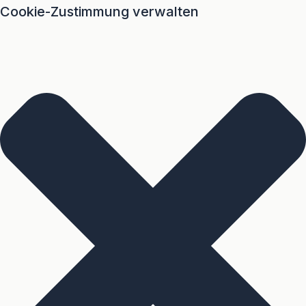
Cookie-Zustimmung verwalten