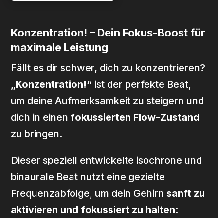
Konzentration! – Dein Fokus-Boost für
maximale Leistung
Fällt es dir schwer, dich zu konzentrieren?
„Konzentration!“
ist der perfekte Beat,
um deine Aufmerksamkeit zu steigern und
dich in einen
fokussierten Flow-Zustand
zu bringen.
Dieser speziell entwickelte isochrone und
binaurale Beat nutzt eine gezielte
Frequenzabfolge, um dein Gehirn
sanft zu
aktivieren und fokussiert zu halten
: