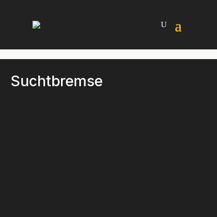
Suchtbremse