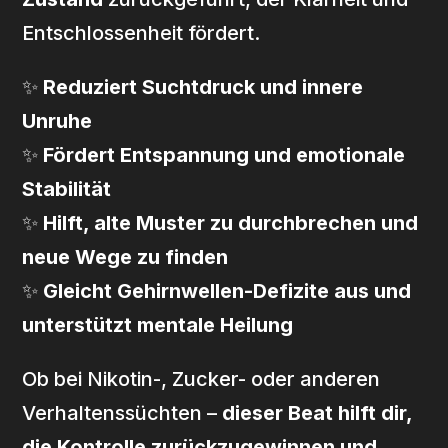
Entschlossenheit fördert.
✨
Reduziert Suchtdruck und innere
Unruhe
✨
Fördert Entspannung und emotionale
Stabilität
✨
Hilft, alte Muster zu durchbrechen und
neue Wege zu finden
✨
Gleicht Gehirnwellen-Defizite aus und
unterstützt mentale Heilung
Ob bei Nikotin-, Zucker- oder anderen
Verhaltenssüchten –
dieser Beat hilft dir,
die Kontrolle zurückzugewinnen und