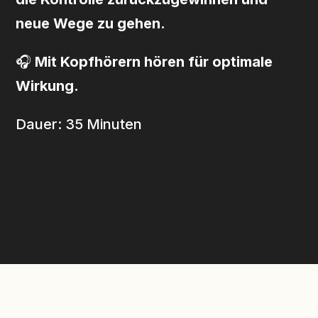
neue Wege zu gehen.
🎧
Mit Kopfhörern hören für optimale
Wirkung.
Dauer: 35 Minuten