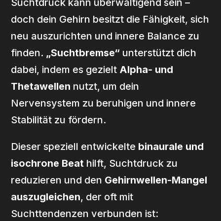
Suchtdruck kann überwältigend sein –
doch dein Gehirn besitzt die Fähigkeit, sich
neu auszurichten und innere Balance zu
finden.
„Suchtbremse“
unterstützt dich
dabei, indem es gezielt
Alpha- und
Thetawellen
nutzt, um dein
Nervensystem zu beruhigen und innere
Stabilität zu fördern.
Dieser speziell entwickelte
binaurale und
isochrone Beat
hilft, Suchtdruck zu
reduzieren und den
Gehirnwellen-Mangel
auszugleichen
, der oft mit
Suchttendenzen verbunden ist: