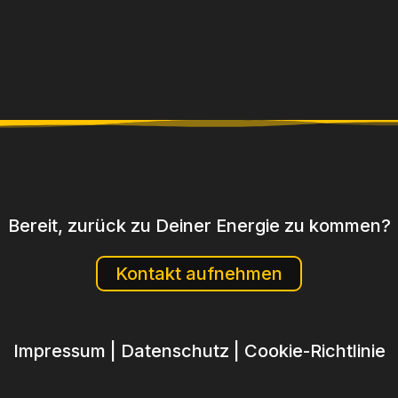
Bereit, zurück zu Deiner Energie zu kommen?
Kontakt aufnehmen
Impressum
|
Datenschutz
|
Cookie-Richtlinie