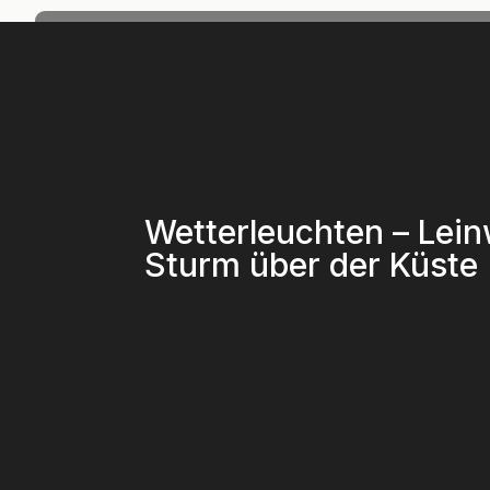
Wetterleuchten – Lein
Sturm über der Küste