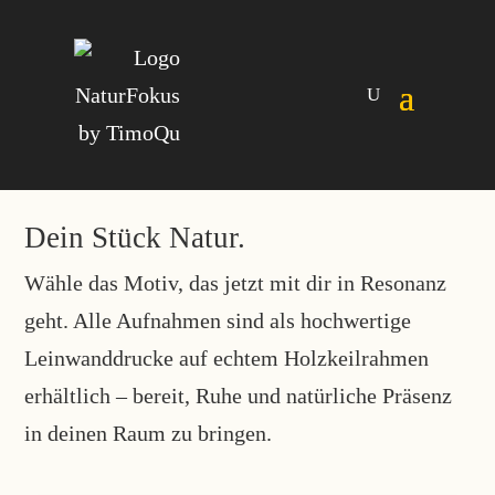
Dein Stück Natur.
Wähle das Motiv, das jetzt mit dir in Resonanz
geht. Alle Aufnahmen sind als hochwertige
Leinwanddrucke auf echtem Holzkeilrahmen
erhältlich – bereit, Ruhe und natürliche Präsenz
in deinen Raum zu bringen.