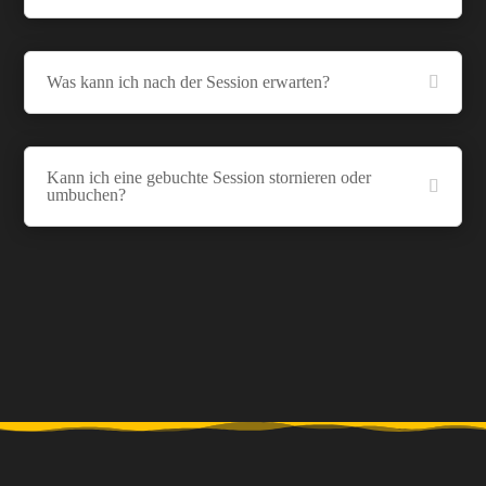
Was kann ich nach der Session erwarten?
Kann ich eine gebuchte Session stornieren oder
umbuchen?