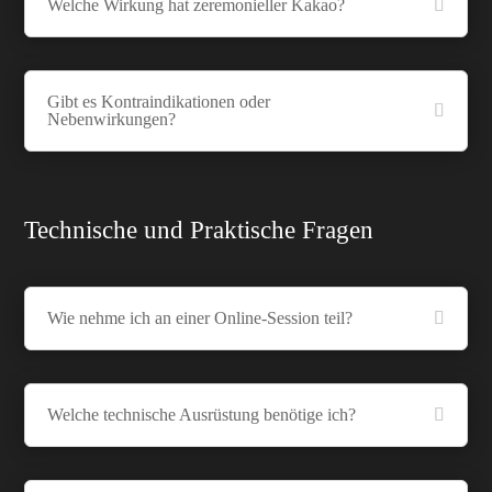
Welche Wirkung hat zeremonieller Kakao?
Gibt es Kontraindikationen oder
Nebenwirkungen?
Technische und Praktische Fragen
Wie nehme ich an einer Online-Session teil?
Welche technische Ausrüstung benötige ich?