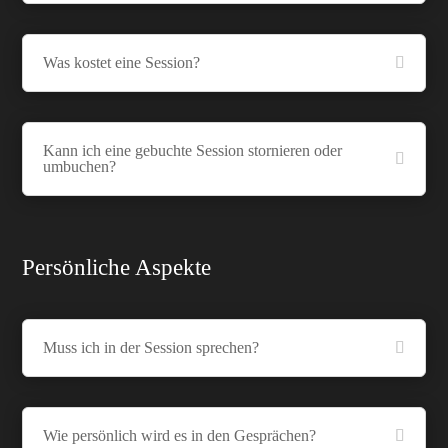
Was kostet eine Session?
Kann ich eine gebuchte Session stornieren oder
umbuchen?
Persönliche Aspekte
Muss ich in der Session sprechen?
Wie persönlich wird es in den Gesprächen?