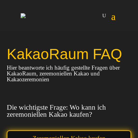
KakaoRaum FAQ
Hier beantworte ich häufig gestellte Fragen über
KakaoRaum, zeremoniellen Kakao und
Kakaozeremonien
Die wichtigste Frage: Wo kann ich
zeremoniellen Kakao kaufen?