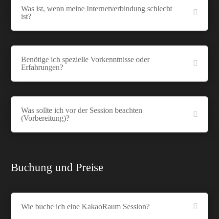
Was ist, wenn meine Internetverbindung schlecht
ist?
Benötige ich spezielle Vorkenntnisse oder
Erfahrungen?
Was sollte ich vor der Session beachten
(Vorbereitung)?
Buchung und Preise
Wie buche ich eine KakaoRaum Session?